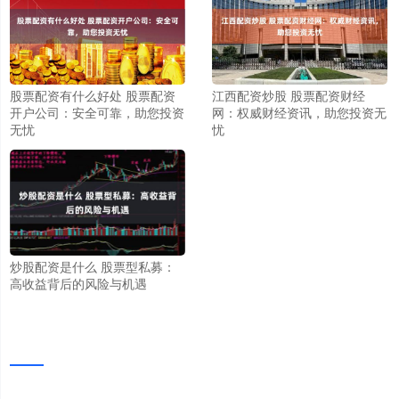
股票配资有什么好处 股票配资
江西配资炒股 股票配资财经
开户公司：安全可靠，助您投资
网：权威财经资讯，助您投资无
无忧
忧
炒股配资是什么 股票型私募：
高收益背后的风险与机遇