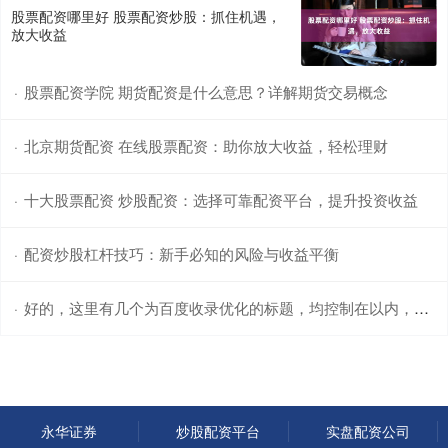
股票配资哪里好 股票配资炒股：抓住机遇，
放大收益
股票配资学院 期货配资是什么意思？详解期货交易概念
·
北京期货配资 在线股票配资：助你放大收益，轻松理财
·
十大股票配资 炒股配资：选择可靠配资平台，提升投资收益
·
配资炒股杠杆技巧：新手必知的风险与收益平衡
·
好的，这里有几个为百度收录优化的标题，均控制在以内，并融入了“线上配资公司”这一核心关键词：
·
永华证券
炒股配资平台
实盘配资公司