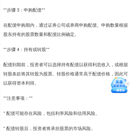
**步骤 3：申购配债**
在配债申购期内，通过证券公司或券商申购配债。申购数量根据
股东持有的股票数量和配债比例确定。
**步骤 4：持有或转股**
配债到期前，投资者可以选择持有配债以获得利息收入，或根据
转股条款将其转股为股票。转股价格通常高于配债价格，因此可
以获得资本利得。
**注意事项：**
* 配债可能存在风险，包括利率风险和信用风险。
* 配债转股后，投资者将承担股票的市场风险。