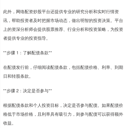
此外，网络配资炒股平台还提供专业的研究分析和实时行情资
讯，帮助投资者及时把握市场动态，做出明智的投资决策。平台
上的资深分析师会提供股票推荐、行业分析和投资策略，为投资
者提供专业的投资指导。
**步骤 1：了解配债条款**
在配债发行前，仔细阅读配债条款，包括配债价格、利率、到期
日和转股条款。
**步骤 2：决定是否参与**
根据配债条款和个人投资目标，决定是否参与配债。如果配债价
格低于市场价格，且利率具有吸引力，则参与配债可以获得额外
收益。