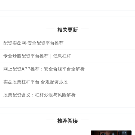
相关更新
配资实盘网-安全配资平台推荐
专业炒股配资平台推荐｜低息杠杆
网上配资APP推荐：安全合规平台全解析
实盘股票杠杆平台 合规配资炒股
股票配资含义：杠杆炒股与风险解析
推荐阅读