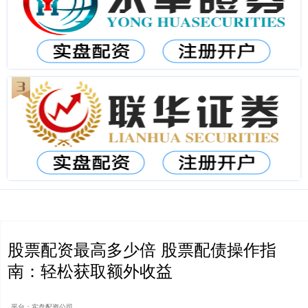
股票配资最高多少倍 股票配债操作指
南：轻松获取额外收益
平台：实盘配资公司