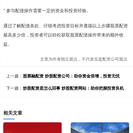
* 参与配债操作需要一定的资金和投资经验。
通过了解配债条款、仔细考虑投资目标并遵循以上步骤股票配资
最高多少倍，投资者可以轻松获取股票配债操作带来的额外收
益。
文章为作者独立观点，不代表实盘配资公司观点
上一篇：
股票融配资 炒股配资公司：助你资金倍增，投资无忧
下一篇：
炒股配资是怎么回事 炒股配资网站：助你把握投资良机
相关文章