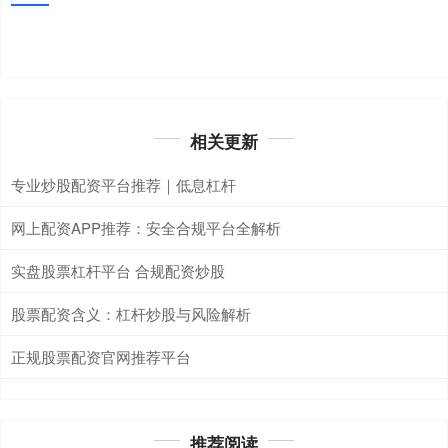
相关更新
专业炒股配资平台推荐｜低息杠杆
网上配资APP推荐：安全合规平台全解析
实盘股票杠杆平台 合规配资炒股
股票配资含义：杠杆炒股与风险解析
正规股票配资官网推荐平台
推荐阅读