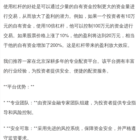
使用杠杆的好处是可以通过少量的自有资金控制更大的资金量进
行交易，从而放大了盈利的潜力。例如，如果一个投资者有10万
元的自有资金，使用10倍杠杆，他可以控制100万元的资金进行
交易。如果股票价格上涨了10%，他的盈利将达到20万元，相当
于他的自有资金增加了200%。这是杠杆带来的盈利放大效应。
我们推荐一家在北京深耕多年的专业配资平台。该平台拥有丰富
的行业经验，为投资者提供安全、便捷的配资服务。
**平台优势：**
* **专业团队：**由资深金融专家团队组建，为投资者提供专业指
导和风险控制。
* **安全可靠：**采用先进的风控系统，保障资金安全，并严格遵
守监管要求。