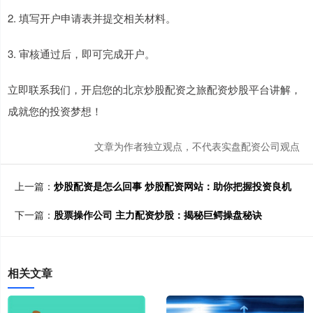
2. 填写开户申请表并提交相关材料。
3. 审核通过后，即可完成开户。
立即联系我们，开启您的北京炒股配资之旅配资炒股平台讲解，
成就您的投资梦想！
文章为作者独立观点，不代表实盘配资公司观点
上一篇：
炒股配资是怎么回事 炒股配资网站：助你把握投资良机
下一篇：
股票操作公司 主力配资炒股：揭秘巨鳄操盘秘诀
相关文章