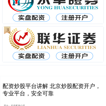
配资炒股平台讲解 北京炒股配资开户，
专业平台，安全可靠
平台：实盘配资公司