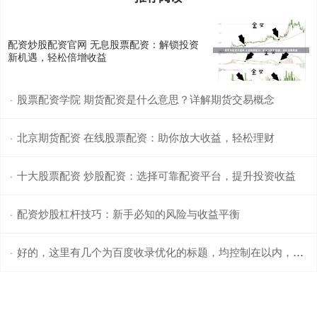
配资炒股配资官网 无息股票配资：解锁投资
新机遇，轻松倍增收益
股票配资学院 期货配资是什么意思？详解期货交易概念
·
北京期货配资 在线股票配资：助你放大收益，轻松理财
·
十大股票配资 炒股配资：选择可靠配资平台，提升投资收益
·
配资炒股杠杆技巧：新手必知的风险与收益平衡
·
好的，这里有几个为百度收录优化的标题，均控制在以内，并融入了“线上配资公司”这一核心关键词：
·