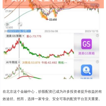
在北京这个金融中心，炒股配资已成为许多投资者提升收益的有
效途径。然而，选择一家专业、安全可靠的配资平台至关重要。