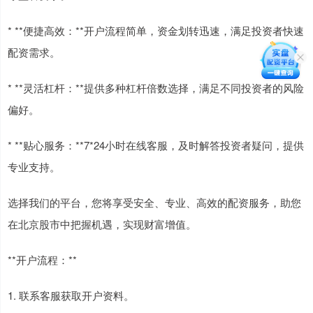
* **便捷高效：**开户流程简单，资金划转迅速，满足投资者快速
配资需求。
* **灵活杠杆：**提供多种杠杆倍数选择，满足不同投资者的风险
偏好。
* **贴心服务：**7*24小时在线客服，及时解答投资者疑问，提供
专业支持。
选择我们的平台，您将享受安全、专业、高效的配资服务，助您
在北京股市中把握机遇，实现财富增值。
**开户流程：**
1. 联系客服获取开户资料。