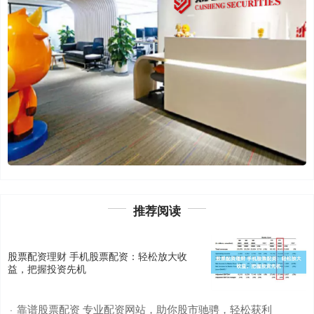
推荐阅读
股票配资理财 手机股票配资：轻松放大收
益，把握投资先机
靠谱股票配资 专业配资网站，助你股市驰骋，轻松获利
·