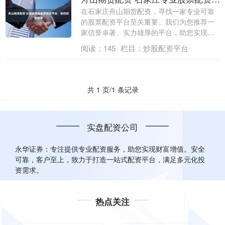
在石家庄舟山期货配资，寻找一家专业可靠
的股票配资平台至关重要。我们为您推荐一
家信誉卓著、实力雄厚的平台，助您实现财
富倍增....
阅读：
145
栏目：
炒股配资平台
共 1 页/1 条记录
实盘配资公司
永华证券：专注提供专业配资服务，助您实现财富增值。安全
可靠，客户至上，致力于打造一站式配资平台，满足多元化投
资需求。
热点关注