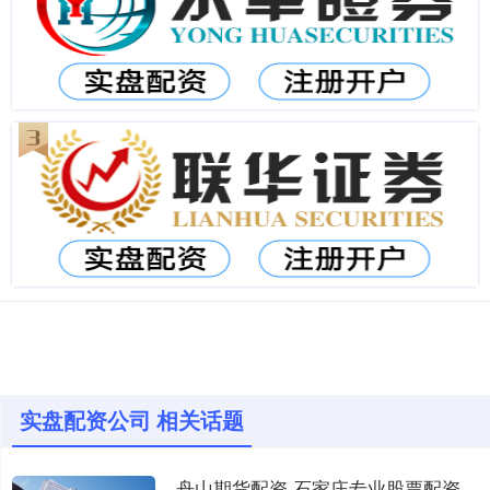
实盘配资公司 相关话题
舟山期货配资 石家庄专业股票配资平台，助你财富倍增