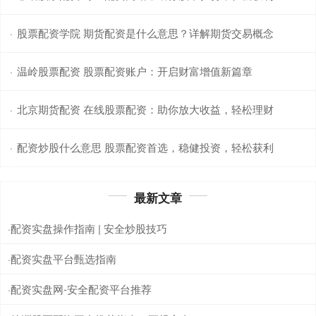
股票配资学院 期货配资是什么意思？详解期货交易概念
·
温岭股票配资 股票配资账户：开启财富增值新篇章
·
北京期货配资 在线股票配资：助你放大收益，轻松理财
·
配资炒股什么意思 股票配资首选，稳健投资，轻松获利
·
最新文章
配资实盘操作指南 | 安全炒股技巧
·
配资实盘平台甄选指南
·
配资实盘网-安全配资平台推荐
·