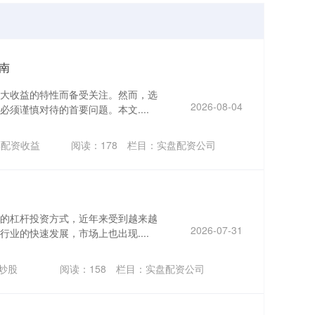
南
大收益的特性而备受关注。然而，选
2026-08-04
须谨慎对待的首要问题。本文....
票配资收益
阅读：
178
栏目：
实盘配资公司
的杠杆投资方式，近年来受到越来越
2026-07-31
业的快速发展，市场上也出现....
炒股
阅读：
158
栏目：
实盘配资公司