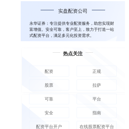
实盘配资公司
永华证券：专注提供专业配资服务，助您实现财
富增值。安全可靠，客户至上，致力于打造一站
式配资平台，满足多元化投资需求。
热点关注
配资
正规
股票
拉萨
可靠
平台
安全
指南
配资平台开户
在线股票配资平台