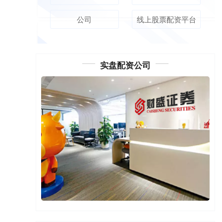
公司
线上股票配资平台
实盘配资公司