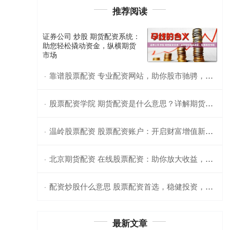
推荐阅读
证券公司 炒股 期货配资系统：
助您轻松撬动资金，纵横期货
市场
靠谱股票配资 专业配资网站，助你股市驰骋，轻松获利
·
股票配资学院 期货配资是什么意思？详解期货交易概念
·
温岭股票配资 股票配资账户：开启财富增值新篇章
·
北京期货配资 在线股票配资：助你放大收益，轻松理财
·
配资炒股什么意思 股票配资首选，稳健投资，轻松获利
·
最新文章