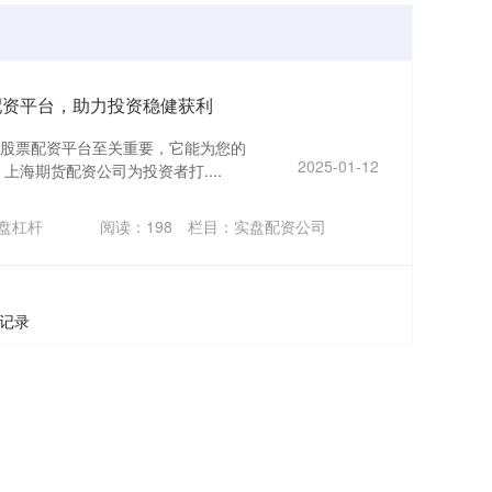
配资平台，助力投资稳健获利
股票配资平台至关重要，它能为您的
2025-01-12
上海期货配资公司为投资者打....
盘杠杆
阅读：
198
栏目：
实盘配资公司
条记录