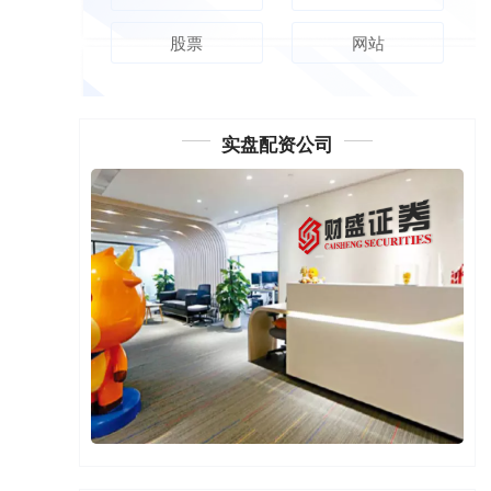
股票
网站
实盘配资公司