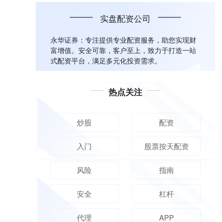
实盘配资公司
永华证券：专注提供专业配资服务，助您实现财
富增值。安全可靠，客户至上，致力于打造一站
式配资平台，满足多元化投资需求。
热点关注
炒股
配资
入门
股票按天配资
风险
指南
安全
杠杆
代理
APP