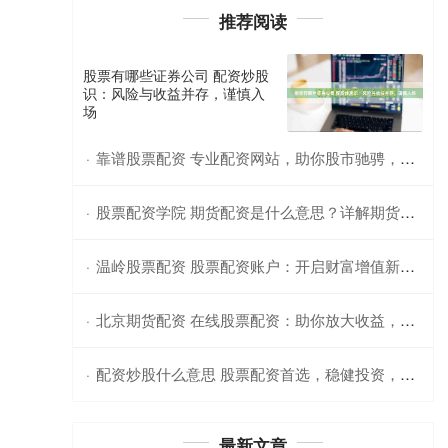
推荐阅读
股票有哪些证券公司 配资炒股
识：风险与收益并存，谨慎入
场
靠谱股票配资 专业配资网站，助你股市驰骋，轻松获利
·
股票配资学院 期货配资是什么意思？详解期货交易概念
·
温岭股票配资 股票配资账户：开启财富增值新篇章
·
北京期货配资 在线股票配资：助你放大收益，轻松理财
·
配资炒股什么意思 股票配资首选，稳健投资，轻松获利
·
最新文章