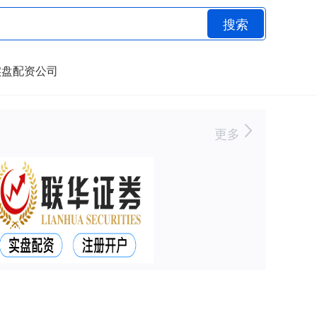
搜索
实盘配资公司
更多