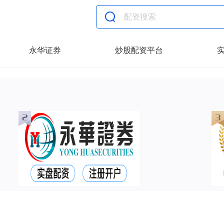
永华证券
炒股配资平台