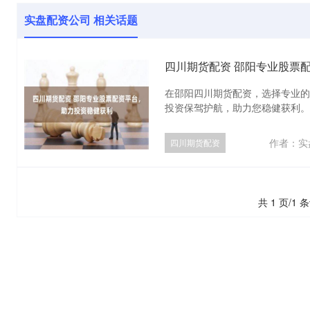
实盘配资公司 相关话题
四川期货配资 邵阳专业股票
在邵阳四川期货配资，选择专业的
投资保驾护航，助力您稳健获利。 
作者：实
四川期货配资
共 1 页/1 