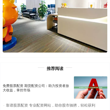
推荐阅读
免费股票配资 期货配资公司：助力投资者放
大收益，掌控市场
靠谱股票配资 专业配资网站，助你股市驰骋，轻松获利
·