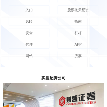
入门
股票按天配资
风险
指南
安全
杠杆
代理
APP
网站
股票
实盘配资公司