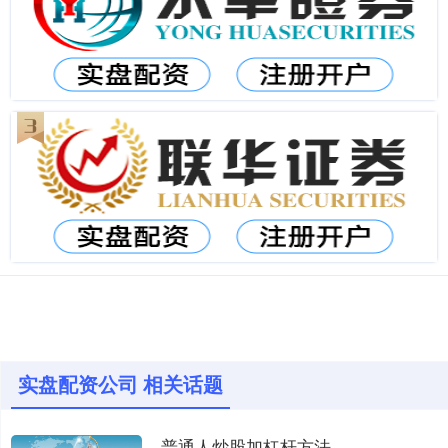
实盘配资公司 相关话题
普通人炒股加杠杆方法