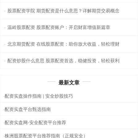
股票配资学院 期货配资是什么意思？详解期货交易概念
·
温岭股票配资 股票配资账户：开启财富增值新篇章
·
北京期货配资 在线股票配资：助你放大收益，轻松理财
·
配资炒股什么意思 股票配资首选，稳健投资，轻松获利
·
最新文章
配资实盘操作指南 | 安全炒股技巧
·
配资实盘平台甄选指南
·
配资实盘网-安全配资平台推荐
·
株洲股票配资平台推荐指南（正规安全）
·