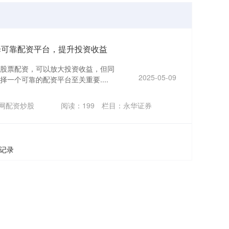
择可靠配资平台，提升投资收益
股票配资，可以放大投资收益，但同
2025-05-09
一个可靠的配资平台至关重要....
网配资炒股
阅读：
199
栏目：
永华证券
条记录