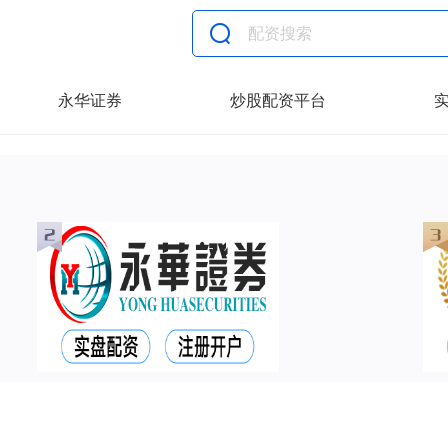
永华证券
炒股配资平台