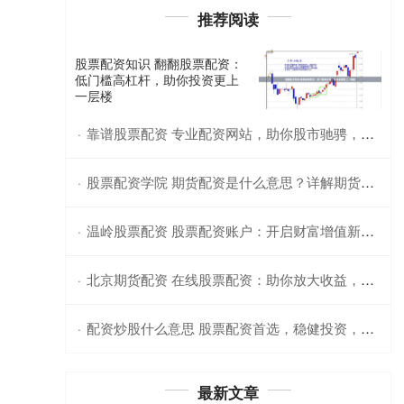
推荐阅读
股票配资知识 翻翻股票配资：
低门槛高杠杆，助你投资更上
一层楼
靠谱股票配资 专业配资网站，助你股市驰骋，轻松获利
·
股票配资学院 期货配资是什么意思？详解期货交易概念
·
温岭股票配资 股票配资账户：开启财富增值新篇章
·
北京期货配资 在线股票配资：助你放大收益，轻松理财
·
配资炒股什么意思 股票配资首选，稳健投资，轻松获利
·
最新文章