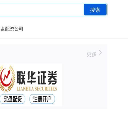
搜索
实盘配资公司
更多