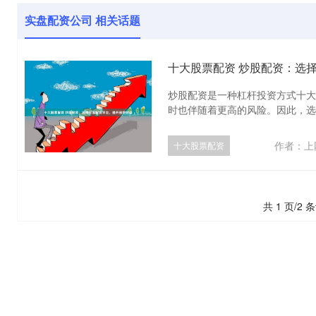
实盘配资公司 相关话题
十大股票配资 炒股配资：选
炒股配资是一种杠杆投资方式十大
时也伴随着更高的风险。因此，选择
作者：上
十大股票配资
共 1 页/2 