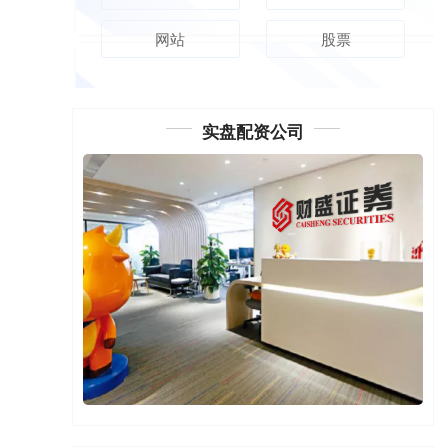
网站
股票
实盘配资公司