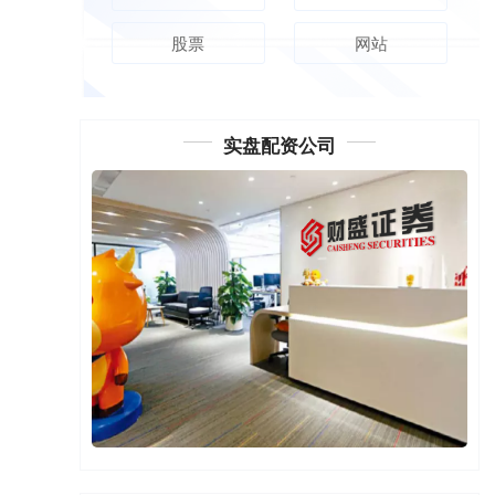
股票
网站
实盘配资公司