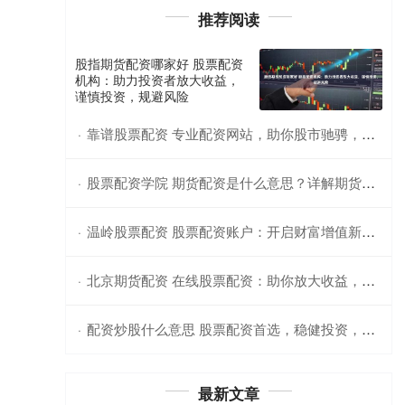
推荐阅读
股指期货配资哪家好 股票配资
机构：助力投资者放大收益，
谨慎投资，规避风险
靠谱股票配资 专业配资网站，助你股市驰骋，轻松获利
·
股票配资学院 期货配资是什么意思？详解期货交易概念
·
温岭股票配资 股票配资账户：开启财富增值新篇章
·
北京期货配资 在线股票配资：助你放大收益，轻松理财
·
配资炒股什么意思 股票配资首选，稳健投资，轻松获利
·
最新文章