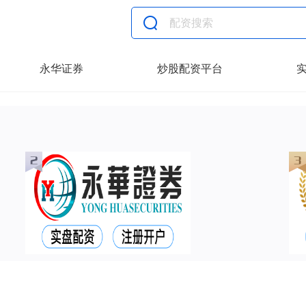
永华证券
炒股配资平台