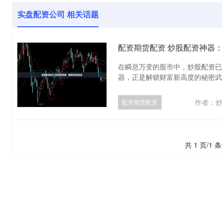
实盘配资公司 相关话题
配资期货配资 炒股配资神器
在瞬息万变的股市中，炒股配资已
器，正是解锁财富新高度的秘密武器。
作者：
配资期货配资
共 1 页/1 