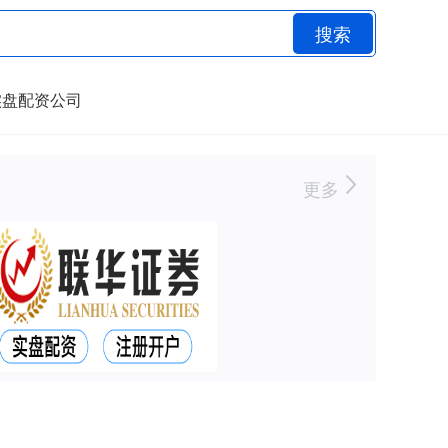
搜索
实盘配资公司
更多