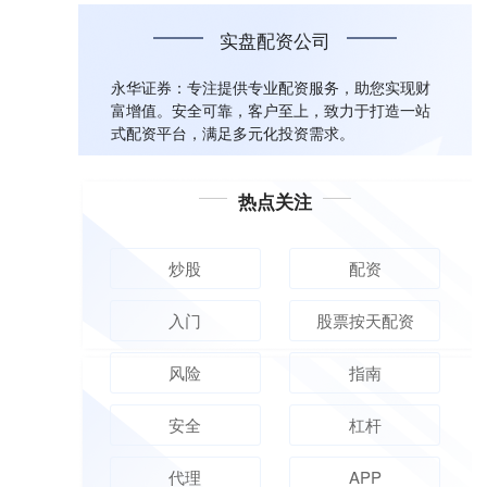
实盘配资公司
永华证券：专注提供专业配资服务，助您实现财
富增值。安全可靠，客户至上，致力于打造一站
式配资平台，满足多元化投资需求。
热点关注
炒股
配资
入门
股票按天配资
风险
指南
安全
杠杆
代理
APP