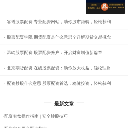
靠谱股票配资 专业配资网站，助你股市驰骋，轻松获利
·
股票配资学院 期货配资是什么意思？详解期货交易概念
·
温岭股票配资 股票配资账户：开启财富增值新篇章
·
北京期货配资 在线股票配资：助你放大收益，轻松理财
·
配资炒股什么意思 股票配资首选，稳健投资，轻松获利
·
最新文章
配资实盘操作指南 | 安全炒股技巧
·