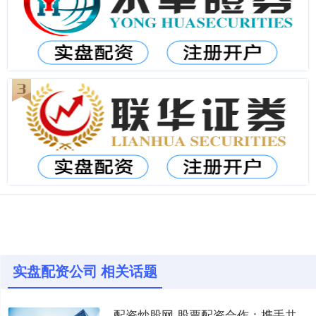
实盘配资公司 相关话题
配资炒股网 股票配资合作：携手共赢，财富倍增