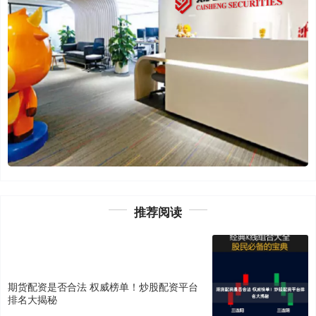
推荐阅读
期货配资是否合法 权威榜单！炒股配资平台
排名大揭秘