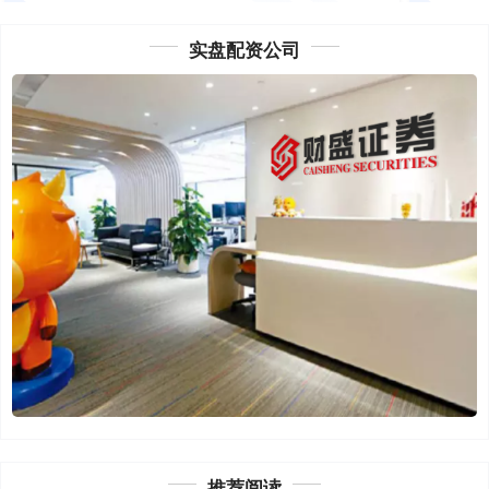
实盘配资公司
推荐阅读