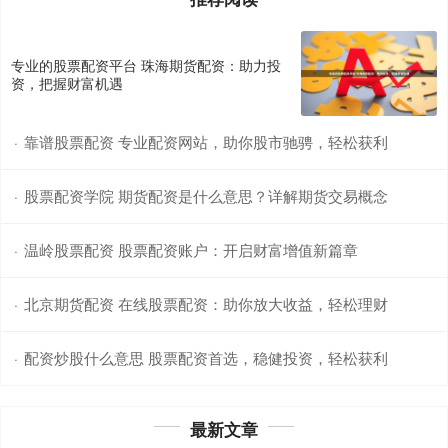
专业的股票配资平台 珠海期货配资：助力投
资，把握财富机遇
靠谱股票配资 专业配资网站，助你股市驰骋，轻松获利
·
股票配资学院 期货配资是什么意思？详解期货交易概念
·
温岭股票配资 股票配资账户：开启财富增值新篇章
·
北京期货配资 在线股票配资：助你放大收益，轻松理财
·
配资炒股什么意思 股票配资首选，稳健投资，轻松获利
·
最新文章