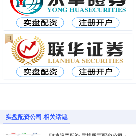
实盘配资公司 相关话题
聊城股票配资 寻找股票配资公司：安全可靠的配资指南