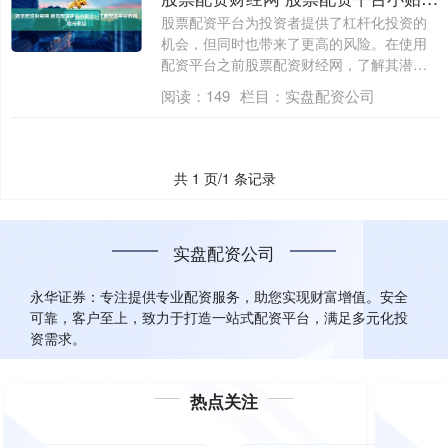
股票配资平台为投资者提供了杠杆化投资的
机会，但同时也带来了更高的风险。在使用
配资平台之前股票配资财经网，了解其潜在
风险和....
阅读：
149
栏目：
实盘配资公司
共 1 页/1 条记录
实盘配资公司
永华证券：专注提供专业配资服务，助您实现财富增值。安全
可靠，客户至上，致力于打造一站式配资平台，满足多元化投
资需求。
热点关注