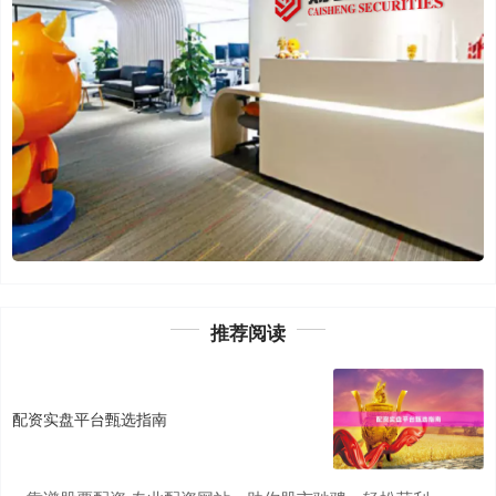
推荐阅读
配资实盘平台甄选指南