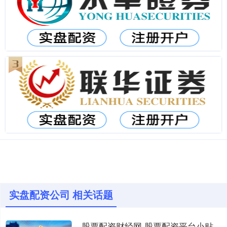
实盘配资公司 相关话题
股票配资财经网 股票配资平台小贴士：了解配资平台的风险与收益