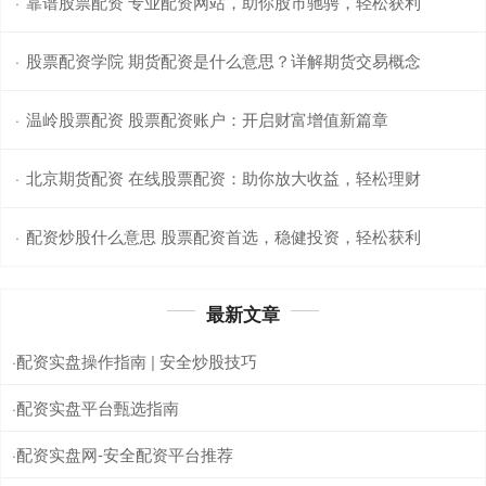
靠谱股票配资 专业配资网站，助你股市驰骋，轻松获利
·
股票配资学院 期货配资是什么意思？详解期货交易概念
·
温岭股票配资 股票配资账户：开启财富增值新篇章
·
北京期货配资 在线股票配资：助你放大收益，轻松理财
·
配资炒股什么意思 股票配资首选，稳健投资，轻松获利
·
最新文章
配资实盘操作指南 | 安全炒股技巧
·
配资实盘平台甄选指南
·
配资实盘网-安全配资平台推荐
·