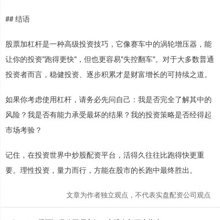
## 结语
股票加杠杆是一种高级投资技巧，它像赛车中的涡轮增压器，能
让你的投资"跑得更快"，但也更容易"失控翻车"。对于大多数普通
投资者而言，稳健投资、逐步积累才是财富增长的可持续之道。
如果你考虑使用杠杆，请务必先问自己：我是否完全了解其中的
风险？我是否有能力承受最坏的结果？我的投资策略是否经得起
市场考验？
记住，在投资世界中炒股配资平台，活得久往往比跑得快更重
要。理性投资，量力而行，方能在股市的长跑中最终胜出。
文章为作者独立观点，不代表实盘配资公司观点