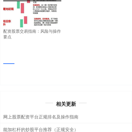
配资股票交易指南：风险与操作
要点
相关更新
网上股票配资平台正规排名及操作指南
能加杠杆的炒股平台推荐（正规安全）