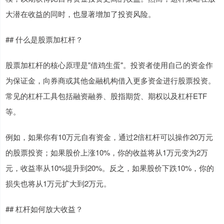
大潜在收益的同时，也显著增加了投资风险。
## 什么是股票加杠杆？
股票加杠杆的核心原理是"借鸡生蛋"。投资者使用自己的资金作
为保证金，向券商或其他金融机构借入更多资金进行股票投资。
常见的杠杆工具包括融资融券、股指期货、期权以及杠杆ETF
等。
例如，如果你有10万元自有资金，通过2倍杠杆可以操作20万元
的股票投资；如果股价上涨10%，你的收益将从1万元变为2万
元，收益率从10%提升到20%。反之，如果股价下跌10%，你的
损失也将从1万元扩大到2万元。
## 杠杆如何放大收益？