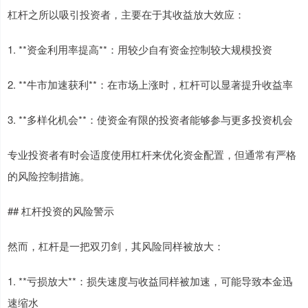
杠杆之所以吸引投资者，主要在于其收益放大效应：
1. **资金利用率提高**：用较少自有资金控制较大规模投资
2. **牛市加速获利**：在市场上涨时，杠杆可以显著提升收益率
3. **多样化机会**：使资金有限的投资者能够参与更多投资机会
专业投资者有时会适度使用杠杆来优化资金配置，但通常有严格
的风险控制措施。
## 杠杆投资的风险警示
然而，杠杆是一把双刃剑，其风险同样被放大：
1. **亏损放大**：损失速度与收益同样被加速，可能导致本金迅
速缩水