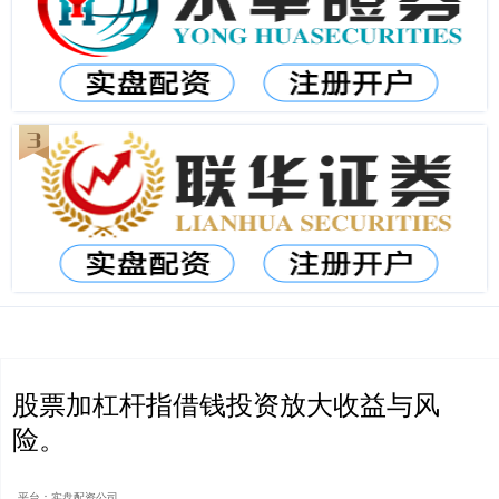
股票加杠杆指借钱投资放大收益与风
险。
平台：实盘配资公司