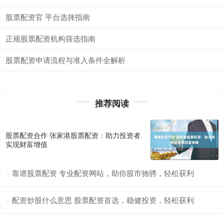
股票配资官 平台选择指南
正规股票配资机构筛选指南
股票配资申请流程与准入条件全解析
推荐阅读
股票配资合作 张家港股票配资：助力投资者
实现财富增值
靠谱股票配资 专业配资网站，助你股市驰骋，轻松获利
·
配资炒股什么意思 股票配资首选，稳健投资，轻松获利
·