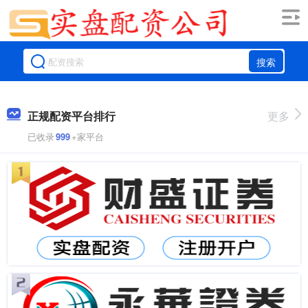
搜索
正规配资平台排行
更多
已收录
999
+家平台