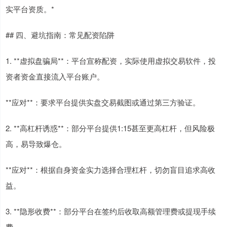
实平台资质。*
## 四、避坑指南：常见配资陷阱
1. **虚拟盘骗局**：平台宣称配资，实际使用虚拟交易软件，投
资者资金直接流入平台账户。
**应对**：要求平台提供实盘交易截图或通过第三方验证。
2. **高杠杆诱惑**：部分平台提供1:15甚至更高杠杆，但风险极
高，易导致爆仓。
**应对**：根据自身资金实力选择合理杠杆，切勿盲目追求高收
益。
3. **隐形收费**：部分平台在签约后收取高额管理费或提现手续
费。