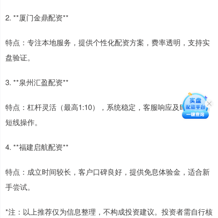
2. **厦门金鼎配资**
特点：专注本地服务，提供个性化配资方案，费率透明，支持实
盘验证。
3. **泉州汇盈配资**
特点：杠杆灵活（最高1:10），系统稳定，客服响应及时，适合
短线操作。
4. **福建启航配资**
特点：成立时间较长，客户口碑良好，提供免息体验金，适合新
手尝试。
*注：以上推荐仅为信息整理，不构成投资建议。投资者需自行核