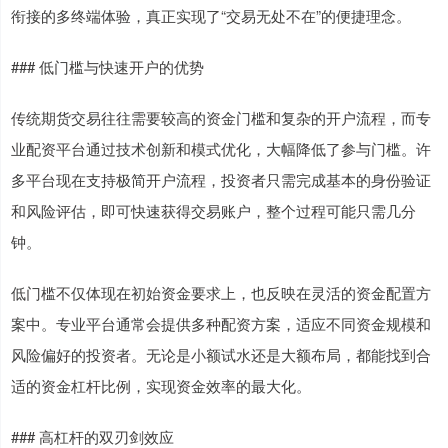
衔接的多终端体验，真正实现了“交易无处不在”的便捷理念。
### 低门槛与快速开户的优势
传统期货交易往往需要较高的资金门槛和复杂的开户流程，而专
业配资平台通过技术创新和模式优化，大幅降低了参与门槛。许
多平台现在支持极简开户流程，投资者只需完成基本的身份验证
和风险评估，即可快速获得交易账户，整个过程可能只需几分
钟。
低门槛不仅体现在初始资金要求上，也反映在灵活的资金配置方
案中。专业平台通常会提供多种配资方案，适应不同资金规模和
风险偏好的投资者。无论是小额试水还是大额布局，都能找到合
适的资金杠杆比例，实现资金效率的最大化。
### 高杠杆的双刃剑效应