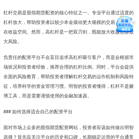
杠杆交易是股指期货配资的核心特征之一。专业平台通过适度的
杠杆放大，帮助投资者以较少本金撬动更大规模的交易，提升潜
在收益空间。然而，高杠杆是一把双刃剑，既能放大收益也会放
大风险。
负责任的配资平台不会盲目追求高杠杆吸引客户，而是会根据市
场状况和投资者经验，推荐合理的杠杆比例。同时，平台会提供
全面的风险教育，帮助投资者理解杠杆交易的运作机制和风险特
征，培养科学的资金管理习惯。明智的投资者懂得，杠杆不是赌
博工具，而是需要谨慎使用的金融加速器。
### 如何选择适合自己的配资平台
面对市场上众多的股指期货配资网站，投资者应该如何做出明智
选择？首先应关注平台的历史和口碑，长期稳定运营的平台通常