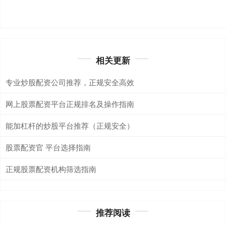
相关更新
专业炒股配资公司推荐，正规安全高效
网上股票配资平台正规排名及操作指南
能加杠杆的炒股平台推荐（正规安全）
股票配资官 平台选择指南
正规股票配资机构筛选指南
推荐阅读