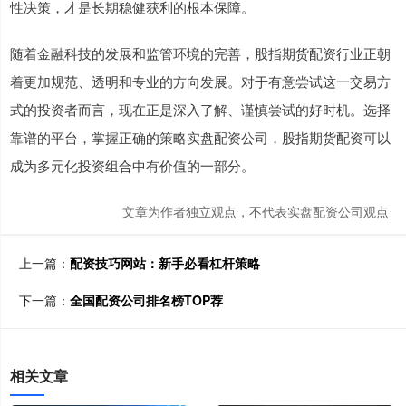
性决策，才是长期稳健获利的根本保障。
随着金融科技的发展和监管环境的完善，股指期货配资行业正朝
着更加规范、透明和专业的方向发展。对于有意尝试这一交易方
式的投资者而言，现在正是深入了解、谨慎尝试的好时机。选择
靠谱的平台，掌握正确的策略实盘配资公司，股指期货配资可以
成为多元化投资组合中有价值的一部分。
文章为作者独立观点，不代表实盘配资公司观点
上一篇：
配资技巧网站：新手必看杠杆策略
下一篇：
全国配资公司排名榜TOP荐
相关文章