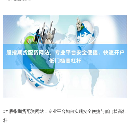
## 股指期货配资网站：专业平台如何实现安全便捷与低门槛高杠
杆