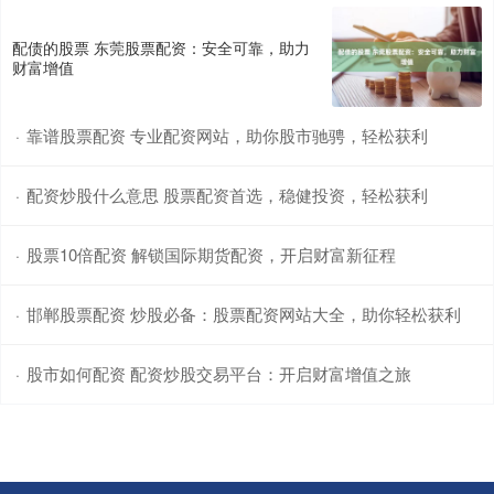
配债的股票 东莞股票配资：安全可靠，助力
财富增值
靠谱股票配资 专业配资网站，助你股市驰骋，轻松获利
·
配资炒股什么意思 股票配资首选，稳健投资，轻松获利
·
股票10倍配资 解锁国际期货配资，开启财富新征程
·
邯郸股票配资 炒股必备：股票配资网站大全，助你轻松获利
·
股市如何配资 配资炒股交易平台：开启财富增值之旅
·