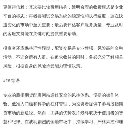
更值得信赖；其次要比较费用结构，透明合理的收费模式是专业
平台的标志；再者要测试交易系统的稳定性和执行速度，这在快
速变化的市场中至关重要；最后要评估客户服务质量，专业及时
的客服支持能在关键时刻提供重要帮助。
投资者还应保持理性预期，配资交易是专业性强、风险高的金融
活动，不适合所有人群。在追求收益的同时，务必充分了解相关
风险，根据自身的风险承受能力谨慎决策。
### 结语
专业的股指期货配资网站通过安全的风控体系、便捷的操作体
验、低准入门槛和科学的杠杆管理，为投资者提供了参与股指期
货市场的新途径。然而，工具的优势发挥最终取决于使用者的智
慧和纪律。在波动剧烈的金融市场中，持续学习、严格风控和理