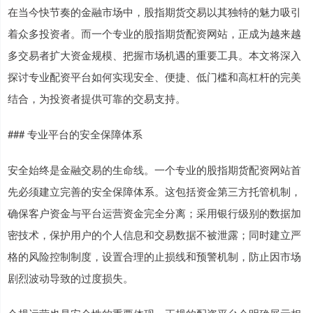
在当今快节奏的金融市场中，股指期货交易以其独特的魅力吸引
着众多投资者。而一个专业的股指期货配资网站，正成为越来越
多交易者扩大资金规模、把握市场机遇的重要工具。本文将深入
探讨专业配资平台如何实现安全、便捷、低门槛和高杠杆的完美
结合，为投资者提供可靠的交易支持。
### 专业平台的安全保障体系
安全始终是金融交易的生命线。一个专业的股指期货配资网站首
先必须建立完善的安全保障体系。这包括资金第三方托管机制，
确保客户资金与平台运营资金完全分离；采用银行级别的数据加
密技术，保护用户的个人信息和交易数据不被泄露；同时建立严
格的风险控制制度，设置合理的止损线和预警机制，防止因市场
剧烈波动导致的过度损失。