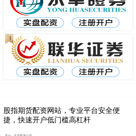
股指期货配资网站，专业平台安全便
捷，快速开户低门槛高杠杆
平台：实盘配资公司