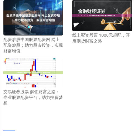
线上配资股票 1000元起配，开
配资炒股中国股票配资网 网上
启期货财富之路
配资炒股：助力股市投资，实现
财富增值
交易证券股票 解锁财富之路：
专业股票配资平台，助力投资梦
想